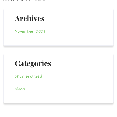
Archives
November 2023
Categories
Uncategorized
Video