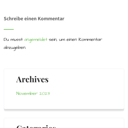
Schreibe einen Kommentar
Du musst
angemeldet
sein, um einen Kommentar
abzugeben.
Archives
November 2023