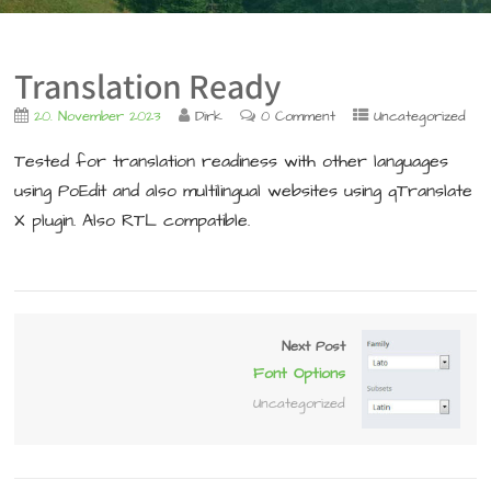
Translation Ready
20. November 2023
Dirk
0 Comment
Uncategorized
Tested for translation readiness with other languages
using PoEdit and also multilingual websites using qTranslate
X plugin. Also RTL compatible.
Next Post
Font Options
Uncategorized