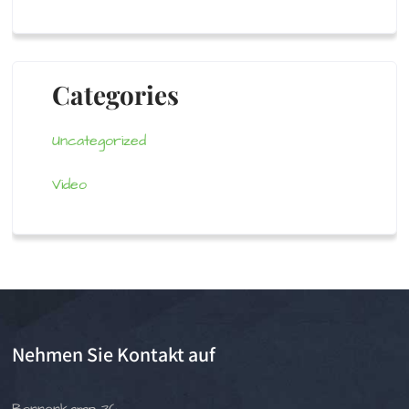
Categories
Uncategorized
Video
Nehmen Sie Kontakt auf