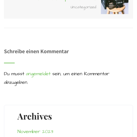
Uncategorized
Schreibe einen Kommentar
Du musst
angemeldet
sein, um einen Kommentar
abzugeben.
Archives
November 2023