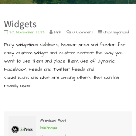
Widgets
20. November 2023
Dirk
0 Comment
Uncategorized
Fully widgetized sidebars, header area and footer for
easy custom widget and custom content the way you
want to use them and place them. Use of dynamic
Facebook Feeds and Twitter feeds and
social icons and chat are among others that can be
readily used.
Previous Post
bbPress