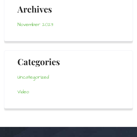
Archives
November 2023
Categories
Uncategorized
Video