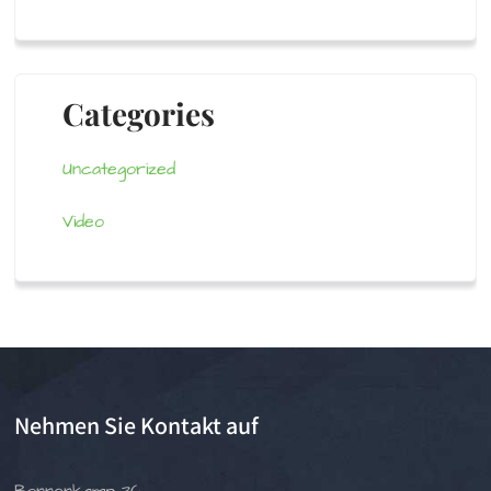
Categories
Uncategorized
Video
Nehmen Sie Kontakt auf