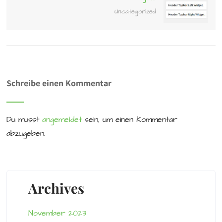
Uncategorized
Schreibe einen Kommentar
Du musst
angemeldet
sein, um einen Kommentar
abzugeben.
Archives
November 2023