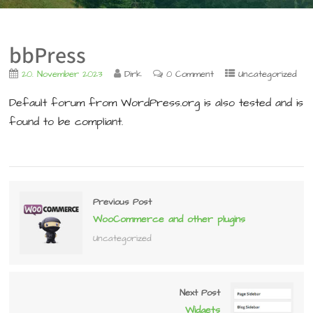
bbPress
20. November 2023
Dirk
0 Comment
Uncategorized
Default forum from WordPress.org is also tested and is
found to be compliant.
Previous Post
WooCommerce and other plugins
Uncategorized
Next Post
Widgets