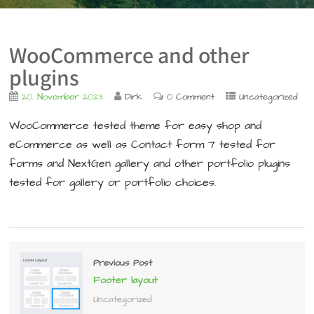
WooCommerce and other
plugins
20. November 2023
Dirk
0 Comment
Uncategorized
WooCommerce tested theme for easy shop and
eCommerce as well as Contact form 7 tested for
forms and NextGen gallery and other portfolio plugins
tested for gallery or portfolio choices.
Previous Post
Footer layout
Uncategorized