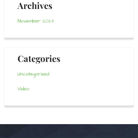
Archives
November 2023
Categories
Uncategorized
Video