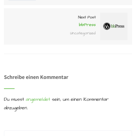
Next Post
bbPress
Uncategorized
Schreibe einen Kommentar
Du musst
angemeldet
sein, um einen Kommentar
abzugeben.